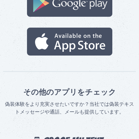
その他のアプリをチェック
偽装体験をより充実させたいですか？当社では偽装テキス
トメッセージや通話、メールも提供しています。