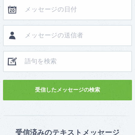
受信済みのテキストメッセージ