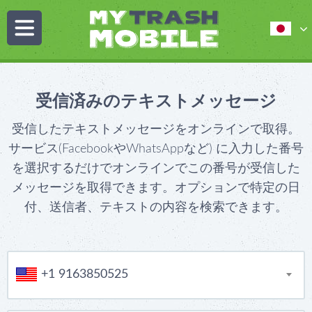
受信済みのテキストメッセージ
受信したテキストメッセージをオンラインで取得。
サービス(FacebookやWhatsAppなど) に入力した番号
を選択するだけでオンラインでこの番号が受信した
メッセージを取得できます。オプションで特定の日
付、送信者、テキストの内容を検索できます。
+1 9163850525