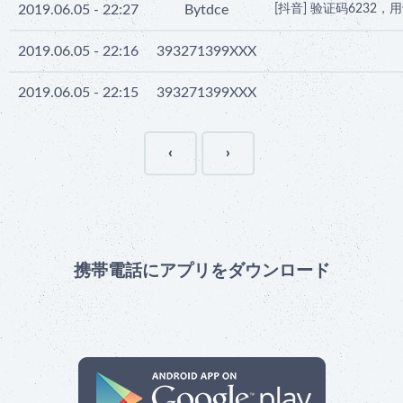
2019.06.05 - 22:27
Bytdce
[抖音] 验证码623
2019.06.05 - 22:16
393271399XXX
2019.06.05 - 22:15
393271399XXX
‹
›
携帯電話にアプリをダウンロード