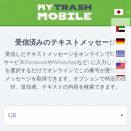
受信済みのテキストメッセージ
受信したテキストメッセージをオンラインで取得。
サービス(FacebookやWhatsAppなど) に入力した番号
を選択するだけでオンラインでこの番号が受信した
メッセージを取得できます。オプションで特定の日
付、送信者、テキストの内容を検索できます。